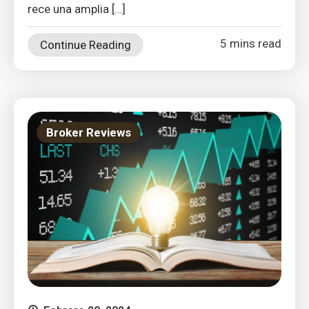
rece una amplia […]
5 mins read
Continue Reading
Broker Reviews