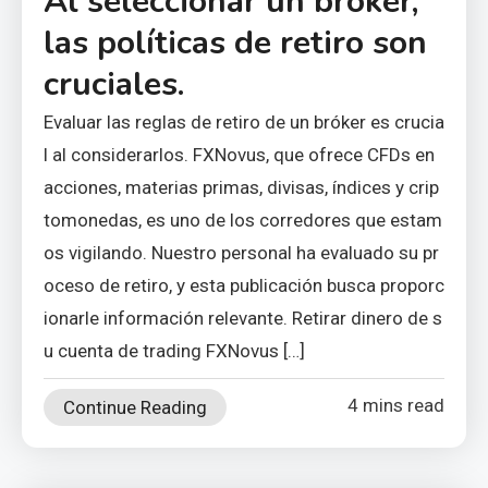
Al seleccionar un bróker,
las políticas de retiro son
cruciales.
Evaluar las reglas de retiro de un bróker es crucia
l al considerarlos. FXNovus, que ofrece CFDs en
acciones, materias primas, divisas, índices y crip
tomonedas, es uno de los corredores que estam
os vigilando. Nuestro personal ha evaluado su pr
oceso de retiro, y esta publicación busca proporc
ionarle información relevante. Retirar dinero de s
u cuenta de trading FXNovus […]
4 mins read
Continue Reading