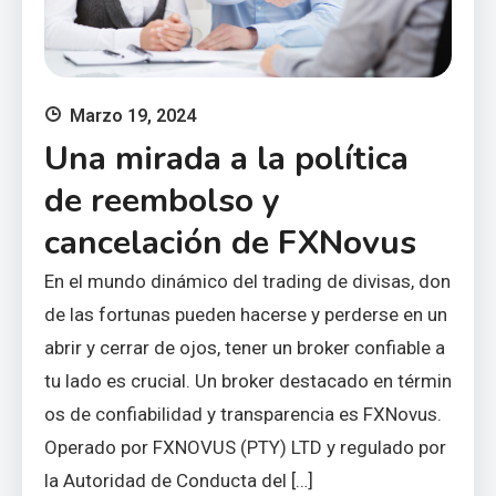
Marzo 19, 2024
Una mirada a la política
de reembolso y
cancelación de FXNovus
En el mundo dinámico del trading de divisas, don
de las fortunas pueden hacerse y perderse en un
abrir y cerrar de ojos, tener un broker confiable a
tu lado es crucial. Un broker destacado en términ
os de confiabilidad y transparencia es FXNovus.
Operado por FXNOVUS (PTY) LTD y regulado por
la Autoridad de Conducta del […]