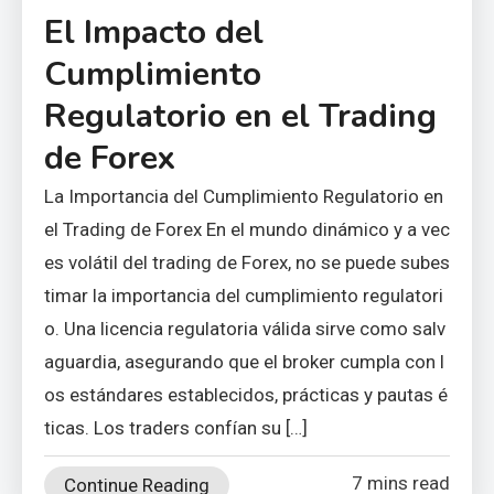
El Impacto del
Cumplimiento
Regulatorio en el Trading
de Forex
La Importancia del Cumplimiento Regulatorio en
el Trading de Forex En el mundo dinámico y a vec
es volátil del trading de Forex, no se puede subes
timar la importancia del cumplimiento regulatori
o. Una licencia regulatoria válida sirve como salv
aguardia, asegurando que el broker cumpla con l
os estándares establecidos, prácticas y pautas é
ticas. Los traders confían su […]
7 mins read
Continue Reading