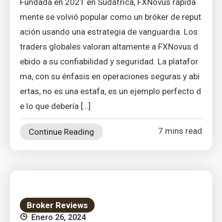
Fundada en 2021 en Sudáfrica, FXNovus rápida
mente se volvió popular como un bróker de reput
ación usando una estrategia de vanguardia. Los
traders globales valoran altamente a FXNovus d
ebido a su confiabilidad y seguridad. La platafor
ma, con su énfasis en operaciones seguras y abi
ertas, no es una estafa, es un ejemplo perfecto d
e lo que debería […]
7 mins read
Continue Reading
Broker Reviews
Enero 26, 2024