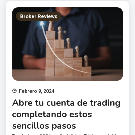
Broker Reviews
Febrero 9, 2024
Abre tu cuenta de trading
completando estos
sencillos pasos