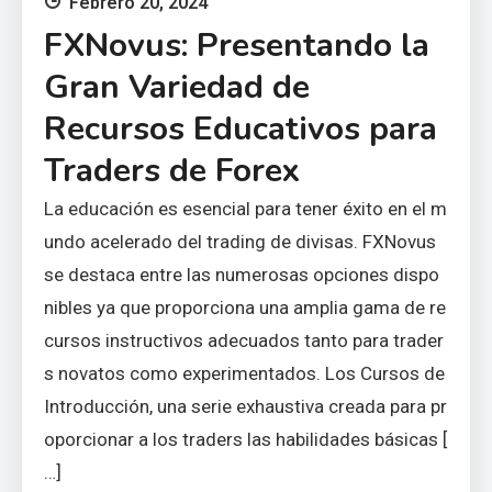
Febrero 20, 2024
FXNovus: Presentando la
Gran Variedad de
Recursos Educativos para
Traders de Forex
La educación es esencial para tener éxito en el m
undo acelerado del trading de divisas. FXNovus
se destaca entre las numerosas opciones dispo
nibles ya que proporciona una amplia gama de re
cursos instructivos adecuados tanto para trader
s novatos como experimentados. Los Cursos de
Introducción, una serie exhaustiva creada para pr
oporcionar a los traders las habilidades básicas [
…]