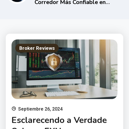
Corredor Más Confiable en
2025?
Broker Reviews
Septiembre 26, 2024
Esclarecendo a Verdade