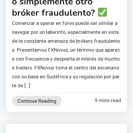
o simplemente otro
bróker fraudulento?
Comenzar a operar en forex puede ser similar a
navegar por un laberinto, especialmente en vista
de la constante amenaza de brókers fraudulento
s. Presentamos FXNovus, un término que aparec
e con frecuencia y despierta el interés de mucho
s traders. FXNovus toma el centro del escenario
con su base en Sudáfrica y su regulación por par
te de […]
9 mins read
Continue Reading