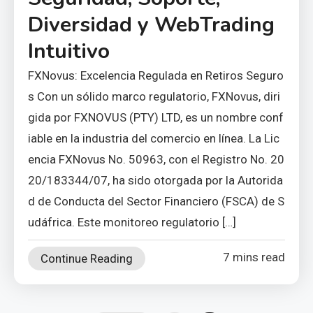
Diversidad y WebTrading
Intuitivo
FXNovus: Excelencia Regulada en Retiros Seguro
s Con un sólido marco regulatorio, FXNovus, diri
gida por FXNOVUS (PTY) LTD, es un nombre conf
iable en la industria del comercio en línea. La Lic
encia FXNovus No. 50963, con el Registro No. 20
20/183344/07, ha sido otorgada por la Autorida
d de Conducta del Sector Financiero (FSCA) de S
udáfrica. Este monitoreo regulatorio […]
7 mins read
Continue Reading