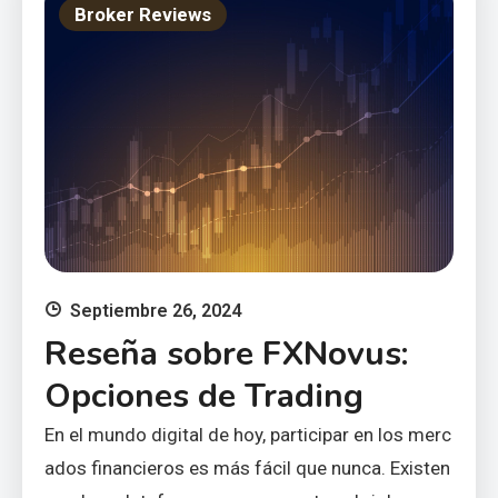
Broker Reviews
Septiembre 26, 2024
Reseña sobre FXNovus:
Opciones de Trading
En el mundo digital de hoy, participar en los merc
ados financieros es más fácil que nunca. Existen