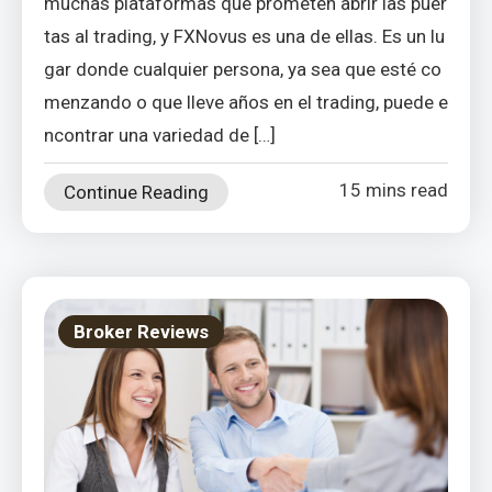
muchas plataformas que prometen abrir las puer
tas al trading, y FXNovus es una de ellas. Es un lu
gar donde cualquier persona, ya sea que esté co
menzando o que lleve años en el trading, puede e
ncontrar una variedad de […]
15 mins read
Continue Reading
Broker Reviews