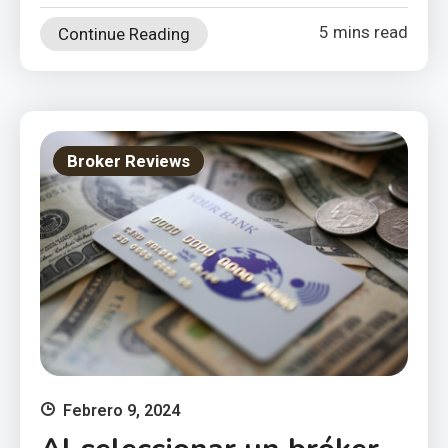
5 mins read
Continue Reading
Broker Reviews
Febrero 9, 2024