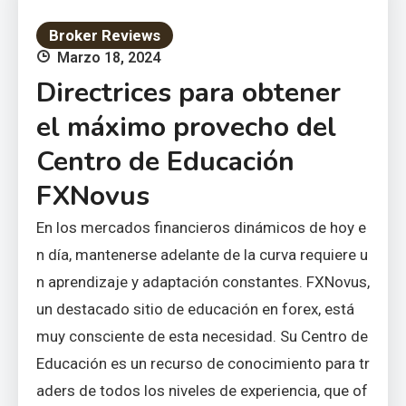
Broker Reviews
Marzo 18, 2024
Directrices para obtener
el máximo provecho del
Centro de Educación
FXNovus
En los mercados financieros dinámicos de hoy e
n día, mantenerse adelante de la curva requiere u
n aprendizaje y adaptación constantes. FXNovus,
un destacado sitio de educación en forex, está
muy consciente de esta necesidad. Su Centro de
Educación es un recurso de conocimiento para tr
aders de todos los niveles de experiencia, que of