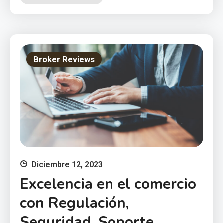
Broker Reviews
Diciembre 12, 2023
Excelencia en el comercio
con Regulación,
Seguridad, Soporte,