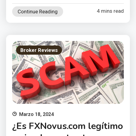
4 mins read
Continue Reading
Broker Reviews
Marzo 18, 2024
¿Es FXNovus.com legítimo