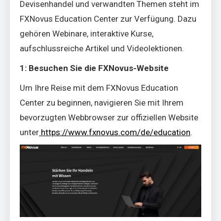
Devisenhandel und verwandten Themen steht im
FXNovus Education Center zur Verfügung. Dazu
gehören Webinare, interaktive Kurse,
aufschlussreiche Artikel und Videolektionen.
1: Besuchen Sie die FXNovus-Website
Um Ihre Reise mit dem FXNovus Education
Center zu beginnen, navigieren Sie mit Ihrem
bevorzugten Webbrowser zur offiziellen Website
unter
https://www.fxnovus.com/de/education
.