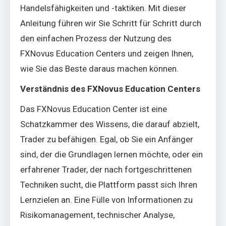
Handelsfähigkeiten und -taktiken. Mit dieser
Anleitung führen wir Sie Schritt für Schritt durch
den einfachen Prozess der Nutzung des
FXNovus Education Centers und zeigen Ihnen,
wie Sie das Beste daraus machen können.
Verständnis des FXNovus Education Centers
Das FXNovus Education Center ist eine
Schatzkammer des Wissens, die darauf abzielt,
Trader zu befähigen. Egal, ob Sie ein Anfänger
sind, der die Grundlagen lernen möchte, oder ein
erfahrener Trader, der nach fortgeschrittenen
Techniken sucht, die Plattform passt sich Ihren
Lernzielen an. Eine Fülle von Informationen zu
Risikomanagement, technischer Analyse,