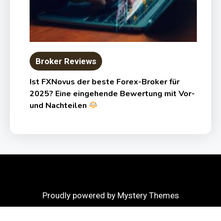
Broker Reviews
Ist FXNovus der beste Forex-Broker für
2025? Eine eingehende Bewertung mit Vor-
und Nachteilen
Proudly powered by Mystery Themes