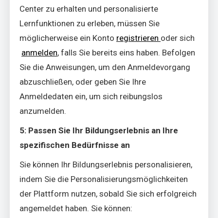
Center zu erhalten und personalisierte
Lernfunktionen zu erleben, müssen Sie
möglicherweise ein Konto
registrieren
oder sich
anmelden
, falls Sie bereits eins haben. Befolgen
Sie die Anweisungen, um den Anmeldevorgang
abzuschließen, oder geben Sie Ihre
Anmeldedaten ein, um sich reibungslos
anzumelden.
5: Passen Sie Ihr Bildungserlebnis an Ihre
spezifischen Bedürfnisse an
Sie können Ihr Bildungserlebnis personalisieren,
indem Sie die Personalisierungsmöglichkeiten
der Plattform nutzen, sobald Sie sich erfolgreich
angemeldet haben. Sie können: