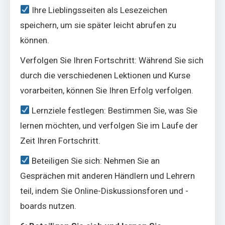
Ihre Lieblingsseiten als Lesezeichen
speichern, um sie später leicht abrufen zu
können.
Verfolgen Sie Ihren Fortschritt: Während Sie sich
durch die verschiedenen Lektionen und Kurse
vorarbeiten, können Sie Ihren Erfolg verfolgen.
Lernziele festlegen: Bestimmen Sie, was Sie
lernen möchten, und verfolgen Sie im Laufe der
Zeit Ihren Fortschritt.
Beteiligen Sie sich: Nehmen Sie an
Gesprächen mit anderen Händlern und Lehrern
teil, indem Sie Online-Diskussionsforen und -
boards nutzen.