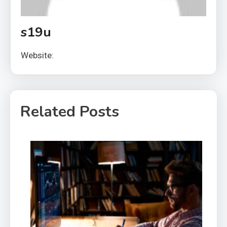
s19u
Website:
Related Posts