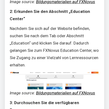
Image source:
Bildungsmaterialien auf FXNovus
2: Erkunden Sie den Abschnitt „Education
Center“
Nachdem Sie sich auf der Website befinden,
suchen Sie nach dem Tab oder Abschnitt
„Education“ und klicken Sie darauf. Dadurch
gelangen Sie zum FXNovus Education Center, wo
Sie Zugang zu einer Vielzahl von Lernressourcen
erhalten.
Image source:
Bildungsmaterialien auf FXNovus
3: Durchsuchen Sie die verfügbaren