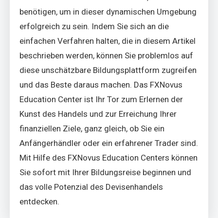
benötigen, um in dieser dynamischen Umgebung
erfolgreich zu sein. Indem Sie sich an die
einfachen Verfahren halten, die in diesem Artikel
beschrieben werden, können Sie problemlos auf
diese unschätzbare Bildungsplattform zugreifen
und das Beste daraus machen. Das FXNovus
Education Center ist Ihr Tor zum Erlernen der
Kunst des Handels und zur Erreichung Ihrer
finanziellen Ziele, ganz gleich, ob Sie ein
Anfängerhändler oder ein erfahrener Trader sind.
Mit Hilfe des FXNovus Education Centers können
Sie sofort mit Ihrer Bildungsreise beginnen und
das volle Potenzial des Devisenhandels
entdecken.