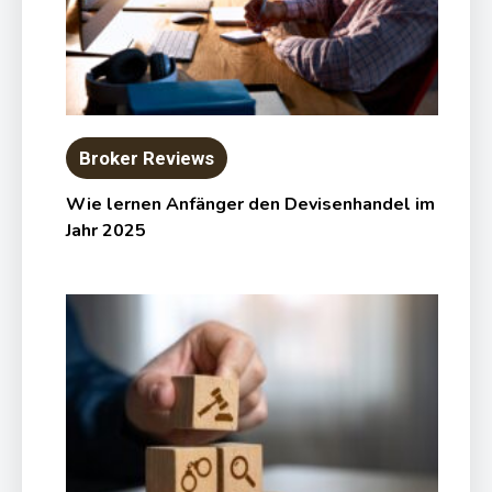
Broker Reviews
Wie lernen Anfänger den Devisenhandel im
Jahr 2025