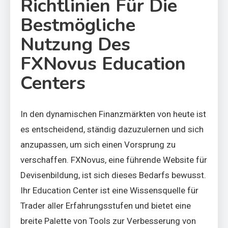
Richtlinien Für Die
Bestmögliche
Nutzung Des
FXNovus Education
Centers
In den dynamischen Finanzmärkten von heute ist
es entscheidend, ständig dazuzulernen und sich
anzupassen, um sich einen Vorsprung zu
verschaffen. FXNovus, eine führende Website für
Devisenbildung, ist sich dieses Bedarfs bewusst.
Ihr Education Center ist eine Wissensquelle für
Trader aller Erfahrungsstufen und bietet eine
breite Palette von Tools zur Verbesserung von