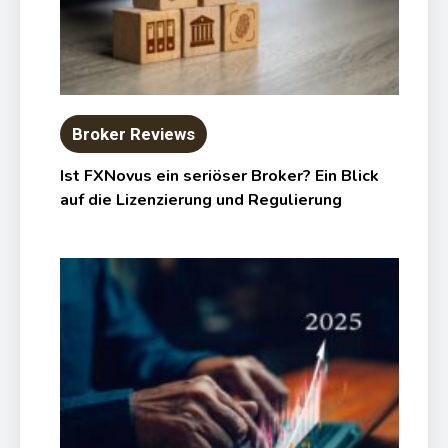
Broker Reviews
Ist FXNovus ein seriöser Broker? Ein Blick
auf die Lizenzierung und Regulierung