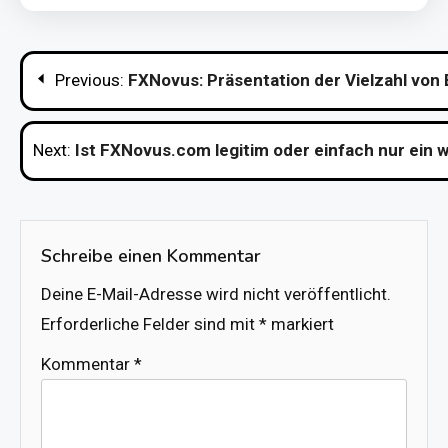
Beitragsnavigation
Previous:
FXNovus: Präsentation der Vielzahl von 
Next:
Ist FXNovus.com legitim oder einfach nur ein 
Schreibe einen Kommentar
Deine E-Mail-Adresse wird nicht veröffentlicht.
Erforderliche Felder sind mit
*
markiert
Kommentar
*