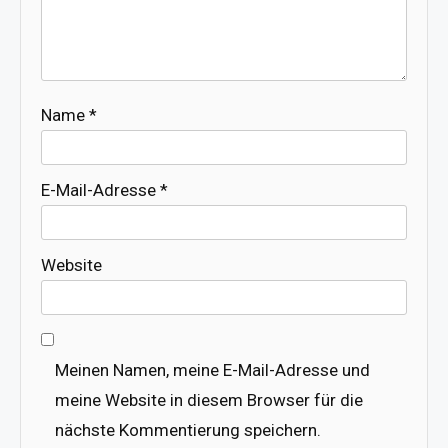
Name
*
E-Mail-Adresse
*
Website
Meinen Namen, meine E-Mail-Adresse und
meine Website in diesem Browser für die
nächste Kommentierung speichern.