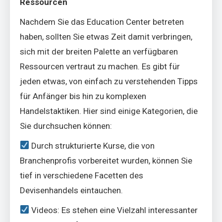
Ressourcen
Nachdem Sie das Education Center betreten
haben, sollten Sie etwas Zeit damit verbringen,
sich mit der breiten Palette an verfügbaren
Ressourcen vertraut zu machen. Es gibt für
jeden etwas, von einfach zu verstehenden Tipps
für Anfänger bis hin zu komplexen
Handelstaktiken. Hier sind einige Kategorien, die
Sie durchsuchen können:
Durch strukturierte Kurse, die von
Branchenprofis vorbereitet wurden, können Sie
tief in verschiedene Facetten des
Devisenhandels eintauchen.
Videos: Es stehen eine Vielzahl interessanter