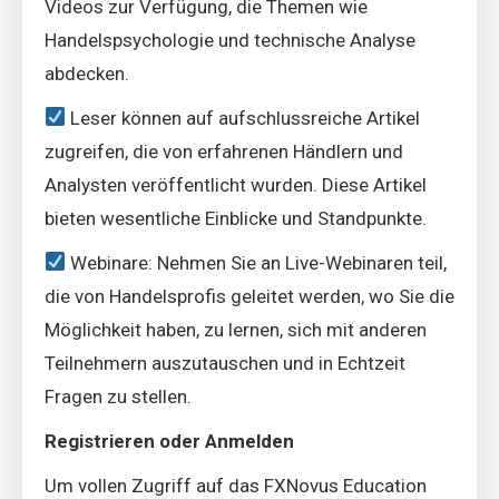
Videos zur Verfügung, die Themen wie
Handelspsychologie und technische Analyse
abdecken.
Leser können auf aufschlussreiche Artikel
zugreifen, die von erfahrenen Händlern und
Analysten veröffentlicht wurden. Diese Artikel
bieten wesentliche Einblicke und Standpunkte.
Webinare: Nehmen Sie an Live-Webinaren teil,
die von Handelsprofis geleitet werden, wo Sie die
Möglichkeit haben, zu lernen, sich mit anderen
Teilnehmern auszutauschen und in Echtzeit
Fragen zu stellen.
Registrieren oder Anmelden
Um vollen Zugriff auf das FXNovus Education