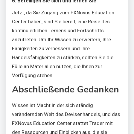
6: Beteiligen Sie sich und lernen Sie
Jetzt, da Sie Zugang zum FXNovus Education
Center haben, sind Sie bereit, eine Reise des
kontinuierlichen Lernens und Fortschritts
anzutreten. Um Ihr Wissen zu erweitern, Ihre
Fähigkeiten zu verbessern und Ihre
Handelsfähigkeiten zu stärken, sollten Sie die
Fülle an Materialien nutzen, die Ihnen zur
Verfügung stehen.
Abschließende Gedanken
Wissen ist Macht in der sich ständig
verändernden Welt des Devisenhandels, und das
FXNovus Education Center stattet Trader mit
den Ressourcen und Einblicken aus, die sie