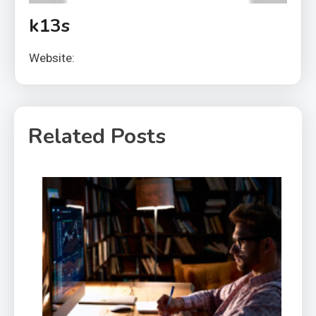
k13s
Website:
Related Posts