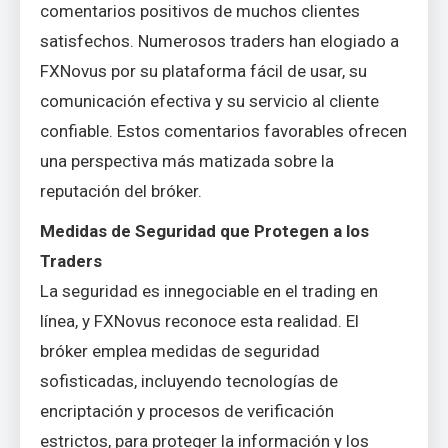
comentarios positivos de muchos clientes
satisfechos. Numerosos traders han elogiado a
FXNovus por su plataforma fácil de usar, su
comunicación efectiva y su servicio al cliente
confiable. Estos comentarios favorables ofrecen
una perspectiva más matizada sobre la
reputación del bróker.
Medidas de Seguridad que Protegen a los
Traders
La seguridad es innegociable en el trading en
línea, y FXNovus reconoce esta realidad. El
bróker emplea medidas de seguridad
sofisticadas, incluyendo tecnologías de
encriptación y procesos de verificación
estrictos, para proteger la información y los