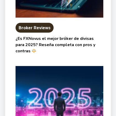
Broker Reviews
¿Es FXNovus el mejor bróker de divisas
para 2025? Reseña completa con pros y
contras