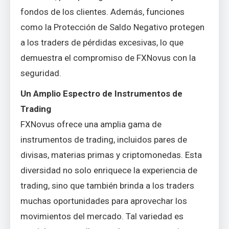
fondos de los clientes. Además, funciones
como la Protección de Saldo Negativo protegen
a los traders de pérdidas excesivas, lo que
demuestra el compromiso de FXNovus con la
seguridad.
Un Amplio Espectro de Instrumentos de
Trading
FXNovus ofrece una amplia gama de
instrumentos de trading, incluidos pares de
divisas, materias primas y criptomonedas. Esta
diversidad no solo enriquece la experiencia de
trading, sino que también brinda a los traders
muchas oportunidades para aprovechar los
movimientos del mercado. Tal variedad es