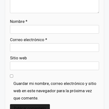
Nombre
*
Correo electrónico
*
Sitio web
Guardar mi nombre, correo electrónico y sitio
web en este navegador para la próxima vez
que comente.