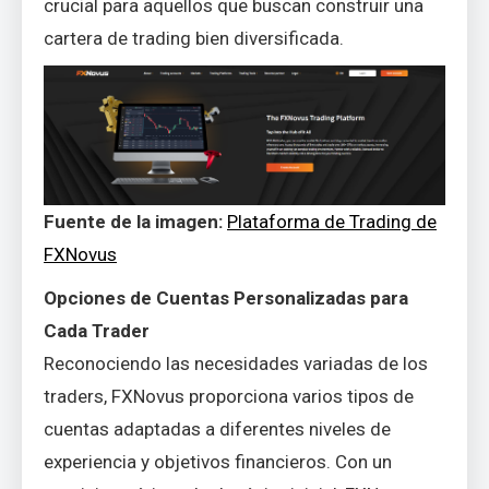
crucial para aquellos que buscan construir una
cartera de trading bien diversificada.
Fuente de la imagen:
Plataforma de Trading de
FXNovus
Opciones de Cuentas Personalizadas para
Cada Trader
Reconociendo las necesidades variadas de los
traders, FXNovus proporciona varios tipos de
cuentas adaptadas a diferentes niveles de
experiencia y objetivos financieros. Con un