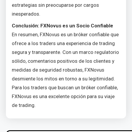
estrategias sin preocuparse por cargos
inesperados.
Conclusión: FXNovus es un Socio Confiable
En resumen, FXNovus es un bróker confiable que
ofrece a los traders una experiencia de trading
segura y transparente. Con un marco regulatorio
sólido, comentarios positivos de los clientes y
medidas de seguridad robustas, FXNovus
desmiente los mitos en torno a su legitimidad.
Para los traders que buscan un bróker confiable,
FXNovus es una excelente opción para su viaje
de trading.