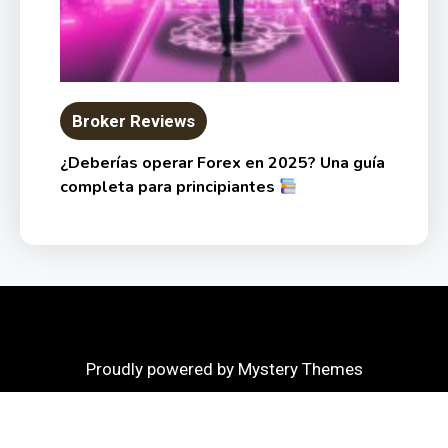
Broker Reviews
¿Deberías operar Forex en 2025? Una guía
completa para principiantes
Proudly powered by Mystery Themes