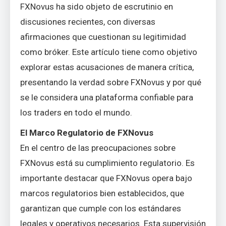
FXNovus ha sido objeto de escrutinio en
discusiones recientes, con diversas
afirmaciones que cuestionan su legitimidad
como bróker. Este artículo tiene como objetivo
explorar estas acusaciones de manera crítica,
presentando la verdad sobre FXNovus y por qué
se le considera una plataforma confiable para
los traders en todo el mundo.
El Marco Regulatorio de FXNovus
En el centro de las preocupaciones sobre
FXNovus está su cumplimiento regulatorio. Es
importante destacar que FXNovus opera bajo
marcos regulatorios bien establecidos, que
garantizan que cumple con los estándares
legales y operativos necesarios. Esta supervisión