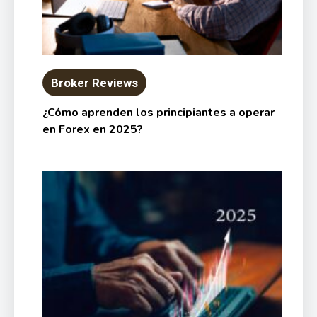
Broker Reviews
¿Cómo aprenden los principiantes a operar
en Forex en 2025?