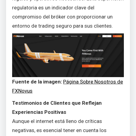
regulatoria es un indicador clave del
compromiso del bróker con proporcionar un
entorno de trading seguro para sus clientes.
Fuente de la imagen:
Página Sobre Nosotros de
FXNovus
Testimonios de Clientes que Reflejan
Experiencias Positivas
Aunque el internet está lleno de críticas
negativas, es esencial tener en cuenta los