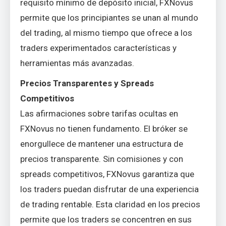
requisito mínimo de depósito inicial, FXNovus
permite que los principiantes se unan al mundo
del trading, al mismo tiempo que ofrece a los
traders experimentados características y
herramientas más avanzadas.
Precios Transparentes y Spreads
Competitivos
Las afirmaciones sobre tarifas ocultas en
FXNovus no tienen fundamento. El bróker se
enorgullece de mantener una estructura de
precios transparente. Sin comisiones y con
spreads competitivos, FXNovus garantiza que
los traders puedan disfrutar de una experiencia
de trading rentable. Esta claridad en los precios
permite que los traders se concentren en sus