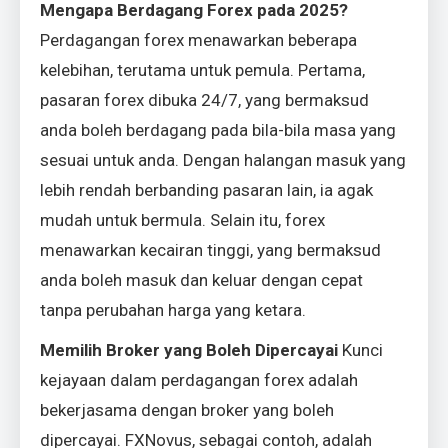
Mengapa Berdagang Forex pada 2025?
Perdagangan forex menawarkan beberapa
kelebihan, terutama untuk pemula. Pertama,
pasaran forex dibuka 24/7, yang bermaksud
anda boleh berdagang pada bila-bila masa yang
sesuai untuk anda. Dengan halangan masuk yang
lebih rendah berbanding pasaran lain, ia agak
mudah untuk bermula. Selain itu, forex
menawarkan kecairan tinggi, yang bermaksud
anda boleh masuk dan keluar dengan cepat
tanpa perubahan harga yang ketara.
Memilih Broker yang Boleh Dipercayai
Kunci
kejayaan dalam perdagangan forex adalah
bekerjasama dengan broker yang boleh
dipercayai. FXNovus, sebagai contoh, adalah