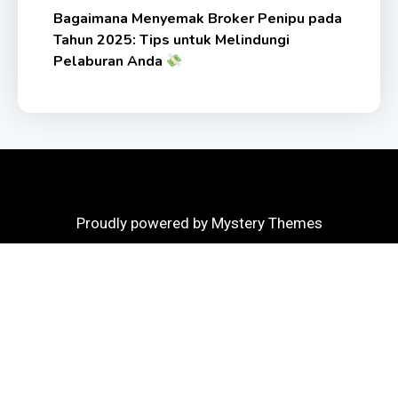
Bagaimana Menyemak Broker Penipu pada
Tahun 2025: Tips untuk Melindungi
Pelaburan Anda
Proudly powered by Mystery Themes