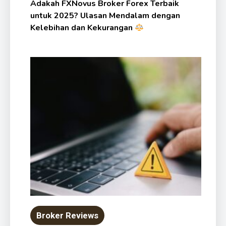
Adakah FXNovus Broker Forex Terbaik
untuk 2025? Ulasan Mendalam dengan
Kelebihan dan Kekurangan
Broker Reviews