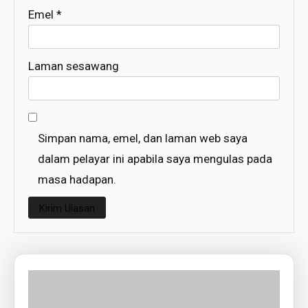
Emel
*
Laman sesawang
Simpan nama, emel, dan laman web saya
dalam pelayar ini apabila saya mengulas pada
masa hadapan.