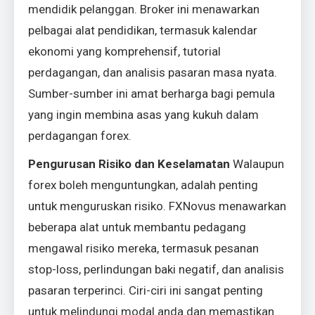
mendidik pelanggan. Broker ini menawarkan
pelbagai alat pendidikan, termasuk kalendar
ekonomi yang komprehensif, tutorial
perdagangan, dan analisis pasaran masa nyata.
Sumber-sumber ini amat berharga bagi pemula
yang ingin membina asas yang kukuh dalam
perdagangan forex.
Pengurusan Risiko dan Keselamatan
Walaupun
forex boleh menguntungkan, adalah penting
untuk menguruskan risiko. FXNovus menawarkan
beberapa alat untuk membantu pedagang
mengawal risiko mereka, termasuk pesanan
stop-loss, perlindungan baki negatif, dan analisis
pasaran terperinci. Ciri-ciri ini sangat penting
untuk melindungi modal anda dan memastikan