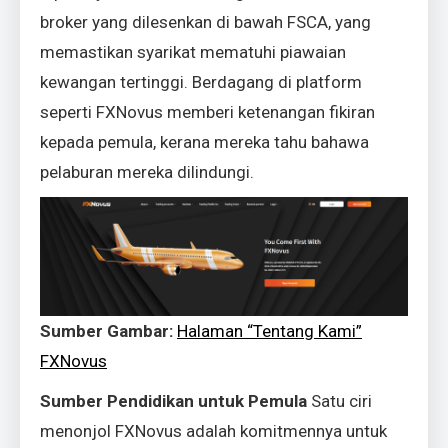
broker yang dilesenkan di bawah FSCA, yang
memastikan syarikat mematuhi piawaian
kewangan tertinggi. Berdagang di platform
seperti FXNovus memberi ketenangan fikiran
kepada pemula, kerana mereka tahu bahawa
pelaburan mereka dilindungi.
Sumber Gambar:
Halaman “Tentang Kami”
FXNovus
Sumber Pendidikan untuk Pemula
Satu ciri
menonjol FXNovus adalah komitmennya untuk