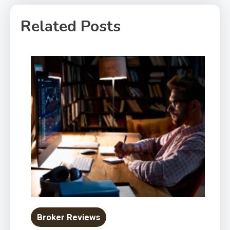
Related Posts
Broker Reviews