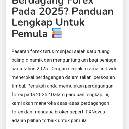
Berdagang Forex
Pada 2025? Panduan
Lengkap Untuk
Pemula
Pasaran forex terus menjadi salah satu ruang
paling dinamik dan menguntungkan bagi peniaga
pada tahun 2025. Dengan semakin ramai individu
menerokai perdagangan dalam talian, persoalan
timbul: Perlukah anda memulakan perdagangan
forex pada 2025? Dalam panduan lengkap ini,
kami akan meneroka asas-asas perdagangan
forex dan mengapa broker seperti FXNovus
adalah pilihan terbaik untuk pemula.