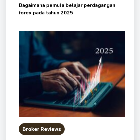
Bagaimana pemula belajar perdagangan
forex pada tahun 2025
Broker Reviews