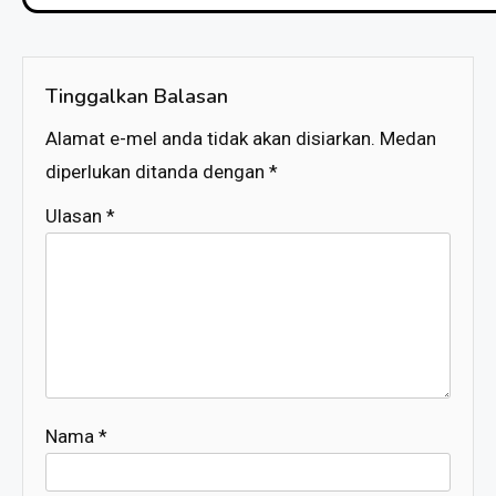
Tinggalkan Balasan
Alamat e-mel anda tidak akan disiarkan.
Medan
diperlukan ditanda dengan
*
Ulasan
*
Nama
*